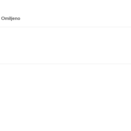
 Omiljeno