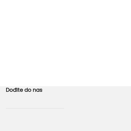
Dođite do nas