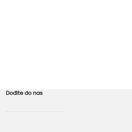
Dođite do nas