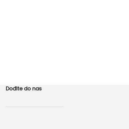
Dođite do nas