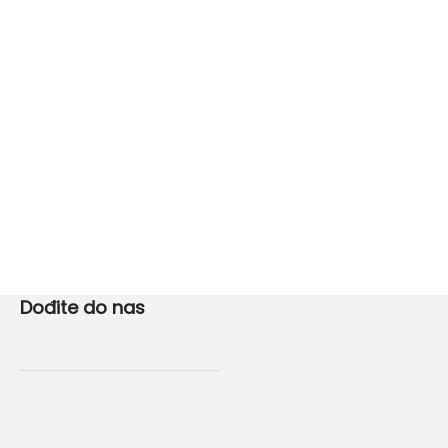
Dođite do nas