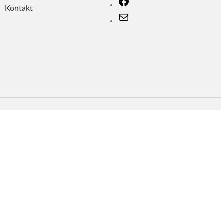
Kontakt