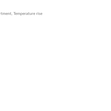
tment, Temperature rise