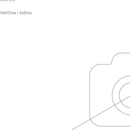
Veličina i težina