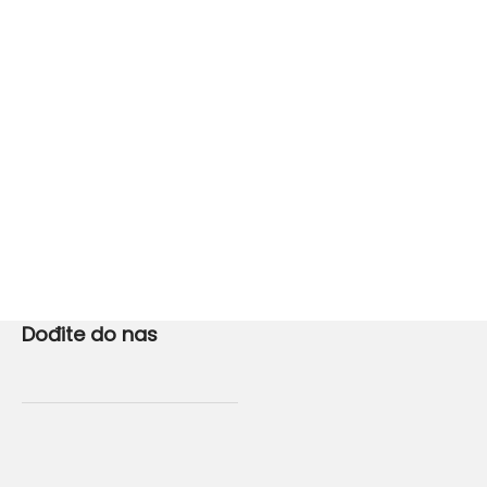
Dođite do nas